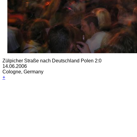
Zülpicher Straße nach Deutschland Polen 2:0
14.06.2006
Cologne, Germany
+