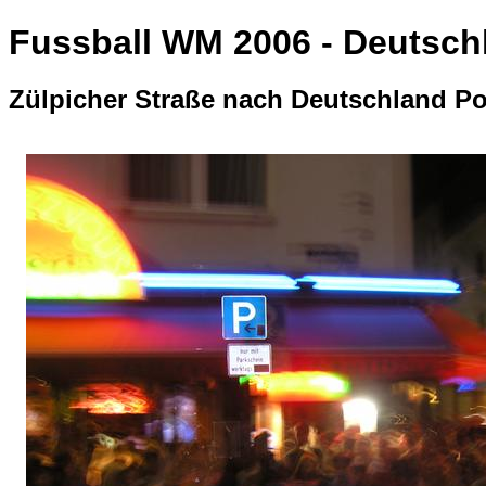
Fussball WM 2006 - Deutsch
Zülpicher Straße nach Deutschland Po